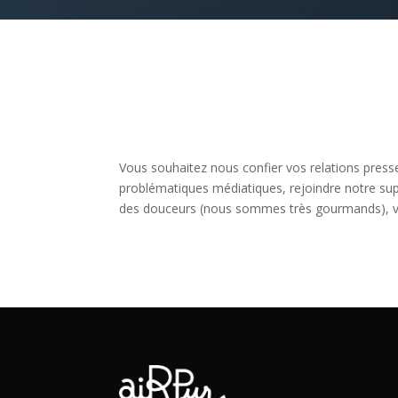
Vous souhaitez nous confier vos relations presse
problématiques médiatiques, rejoindre notre su
des douceurs (nous sommes très gourmands), vo