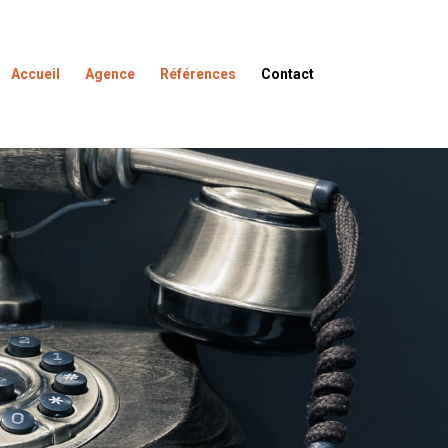
Accueil
Agence
Références
Contact